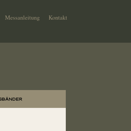
Messanleitung
Kontakt
sbänder